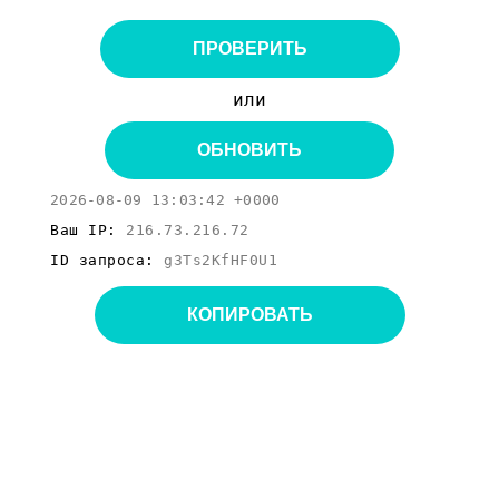
ПРОВЕРИТЬ
или
ОБНОВИТЬ
2026-08-09 13:03:42 +0000
Ваш IP:
216.73.216.72
ID запроса:
g3Ts2KfHF0U1
КОПИРОВАТЬ