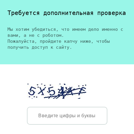
Требуется дополнительная проверка
Мы хотим убедиться, что имеем дело именно с
вами, а не с роботом.
Пожалуйста, пройдите капчу ниже, чтобы
получить доступ к сайту.