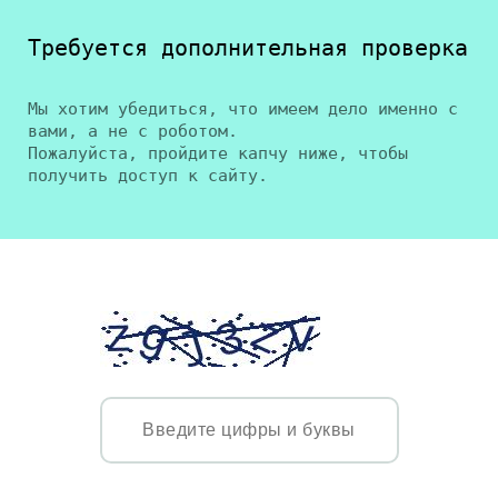
Требуется дополнительная проверка
Мы хотим убедиться, что имеем дело именно с
вами, а не с роботом.
Пожалуйста, пройдите капчу ниже, чтобы
получить доступ к сайту.