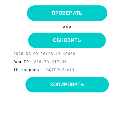
ПРОВЕРИТЬ
или
ОБНОВИТЬ
2026-08-09 10:28:41 +0000
Ваш IP:
216.73.217.36
ID запроса:
fSQEE7oZsmI1
КОПИРОВАТЬ